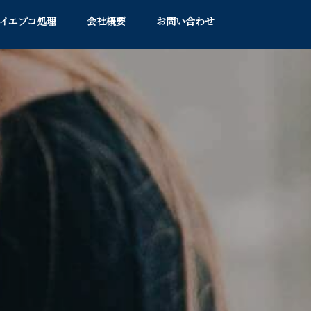
イエプコ処理
会社概要
お問い合わせ