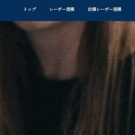
トップ
レーザー溶接
出張レーザー溶接